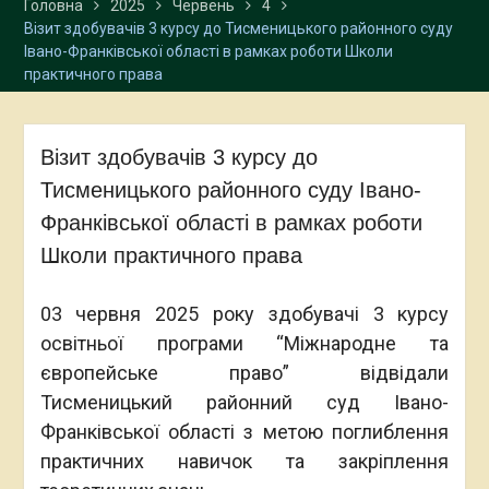
Головна
2025
Червень
4
Візит здобувачів 3 курсу до Тисменицького районного суду
Івано-Франківської області в рамках роботи Школи
практичного права
Візит здобувачів 3 курсу до
Тисменицького районного суду Івано-
Франківської області в рамках роботи
Школи практичного права
03 червня 2025 року здобувачі 3 курсу
освітньої програми “Міжнародне та
європейське право” відвідали
Тисменицький районний суд Івано-
Франківської області з метою поглиблення
практичних навичок та закріплення