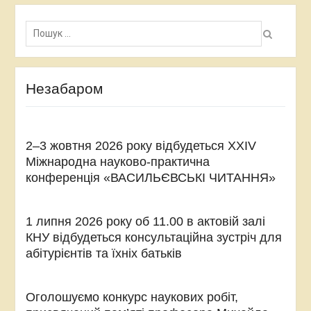
Пошук:
Незабаром
2–3 жовтня 2026 року відбудеться XXIV
Міжнародна науково-практична
конференція «ВАСИЛЬЄВСЬКІ ЧИТАННЯ»
1 липня 2026 року об 11.00 в актовій залі
КНУ відбудеться консультаційна зустріч для
абітурієнтів та їхніх батьків
Оголошуємо конкурс наукових робіт,